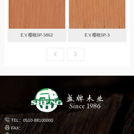
E.V.樱桃SP-3862
E.V.樱桃SP-3
TEL：0510-88100000
FAX：