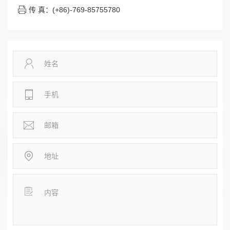
传 真：(+86)-769-85755780