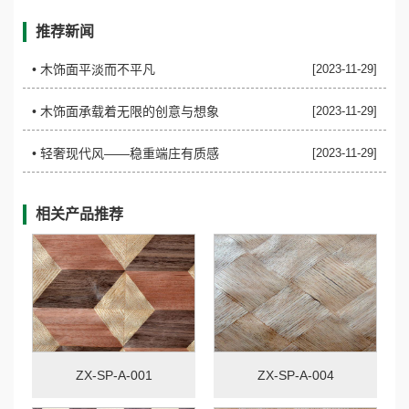
推荐新闻
• ​木饰面平淡而不平凡
[2023-11-29]
• ​木饰面承载着无限的创意与想象
[2023-11-29]
• ​轻奢现代风——稳重端庄有质感
[2023-11-29]
相关产品推荐
ZX-SP-A-001
ZX-SP-A-004