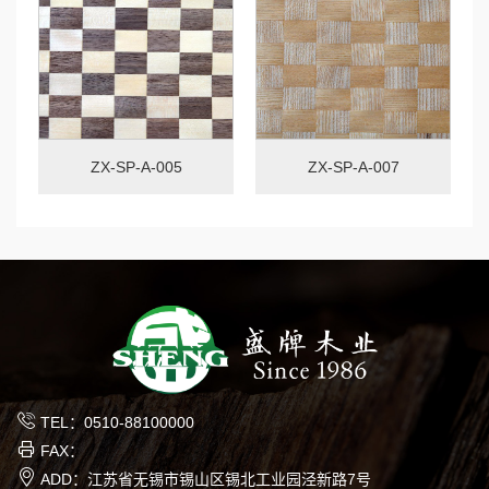
ZX-SP-A-005
ZX-SP-A-007
TEL：0510-88100000
FAX：
ADD：江苏省无锡市锡山区锡北工业园泾新路7号