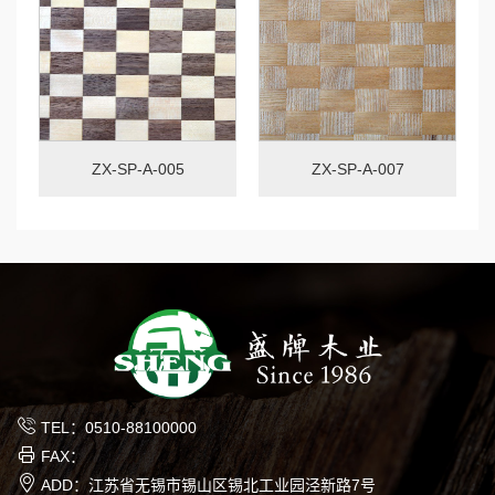
ZX-SP-A-005
ZX-SP-A-007
TEL：0510-88100000
FAX：
ADD：江苏省无锡市锡山区锡北工业园泾新路7号