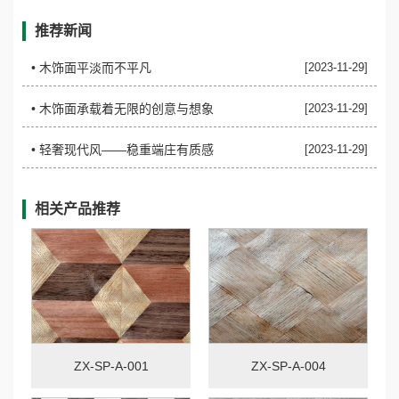
推荐新闻
• ​木饰面平淡而不平凡
[2023-11-29]
• ​木饰面承载着无限的创意与想象
[2023-11-29]
• ​轻奢现代风——稳重端庄有质感
[2023-11-29]
相关产品推荐
ZX-SP-A-001
ZX-SP-A-004